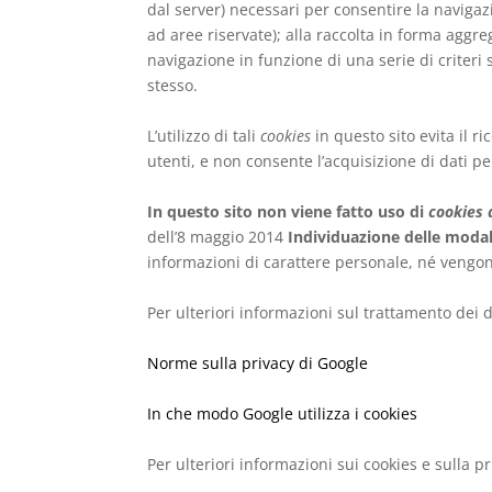
dal server) necessari per consentire la navigaz
ad aree riservate); alla raccolta in forma aggre
navigazione in funzione di una serie di criteri se
stesso.
L’utilizzo di tali
cookies
in questo sito evita il r
utenti, e non consente l’acquisizione di dati per
In questo sito non viene fatto uso di
cookies d
dell’8 maggio 2014
Individuazione delle modali
informazioni di carattere personale, né vengono
Per ulteriori informazioni sul trattamento dei d
Norme sulla privacy di Google
In che modo Google utilizza i cookies
Per ulteriori informazioni sui cookies e sulla pr