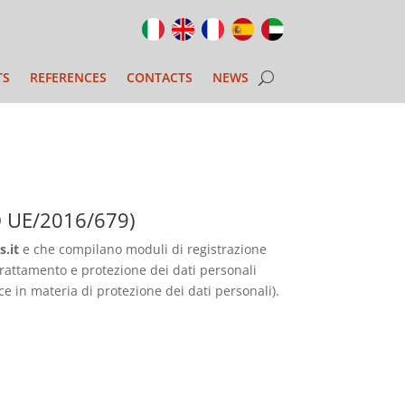
TS
REFERENCES
CONTACTS
NEWS
 UE/2016/679)
.it
e che compilano moduli di registrazione
trattamento e protezione dei dati personali
e in materia di protezione dei dati personali).